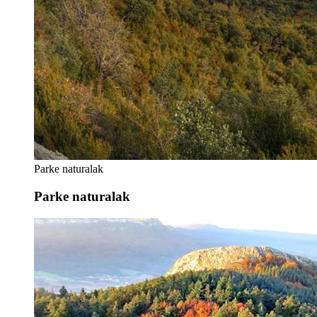
Parke naturalak
Parke naturalak