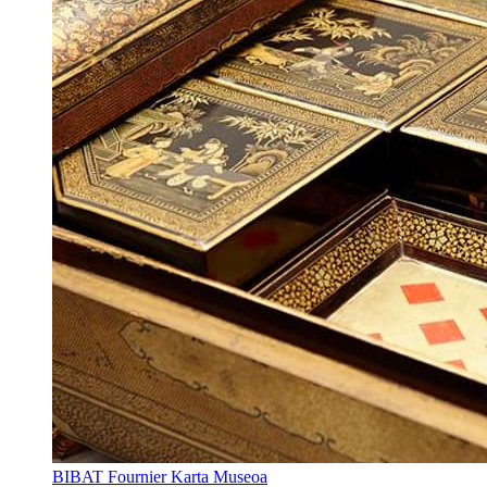
BIBAT Fournier Karta Museoa