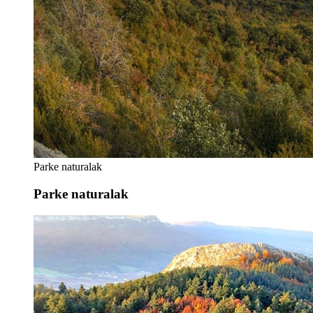
Parke naturalak
Parke naturalak