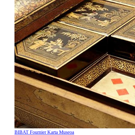
BIBAT Fournier Karta Museoa