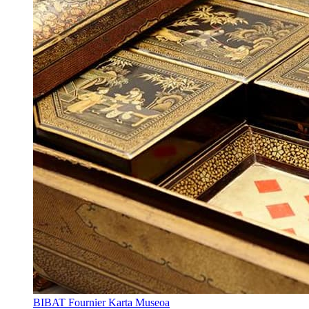
BIBAT Fournier Karta Museoa