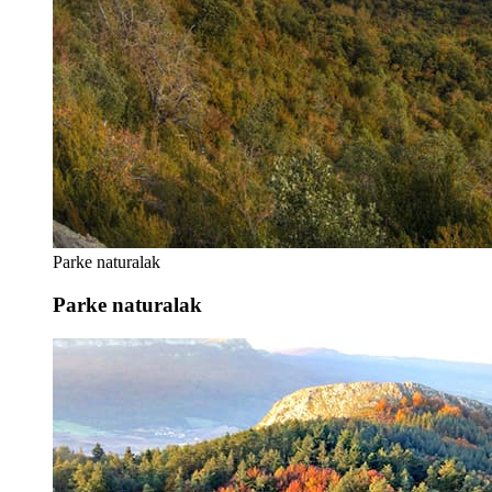
Parke naturalak
Parke naturalak