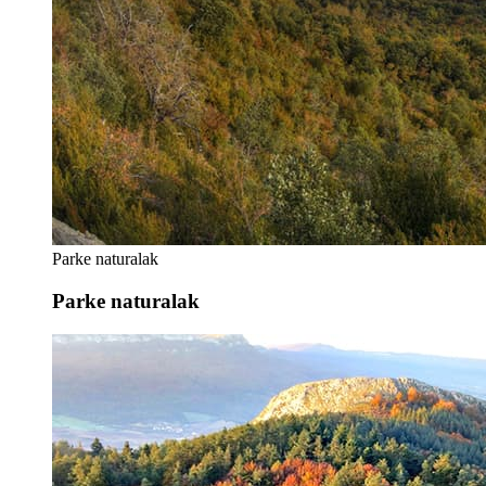
Parke naturalak
Parke naturalak