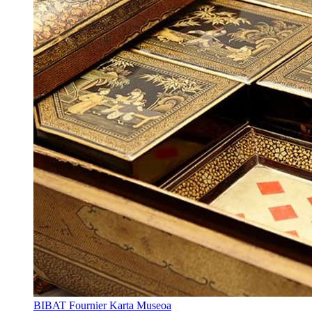
BIBAT Fournier Karta Museoa