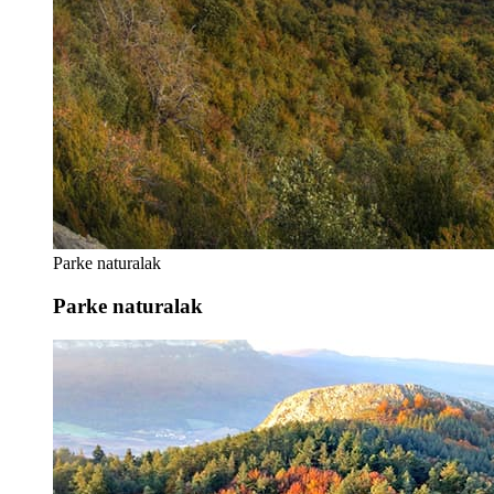
Parke naturalak
Parke naturalak