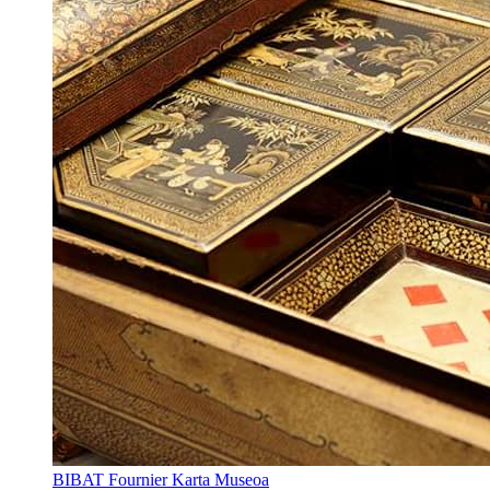
BIBAT Fournier Karta Museoa