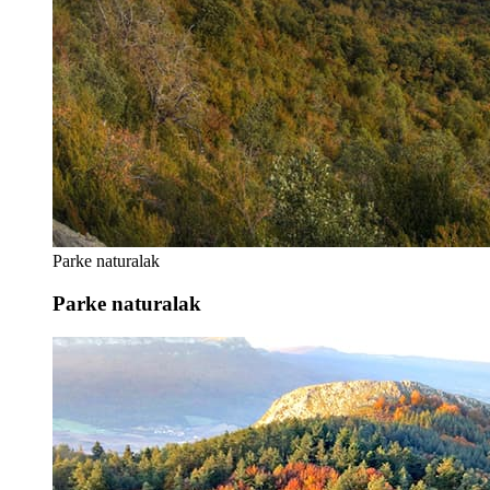
Parke naturalak
Parke naturalak