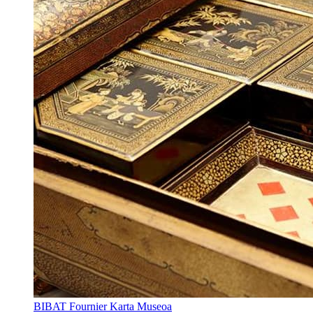
BIBAT Fournier Karta Museoa