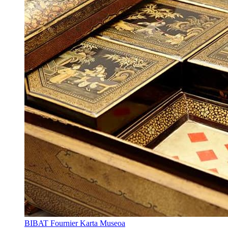
BIBAT Fournier Karta Museoa