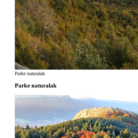
Parke naturalak
Parke naturalak