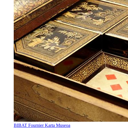
BIBAT Fournier Karta Museoa