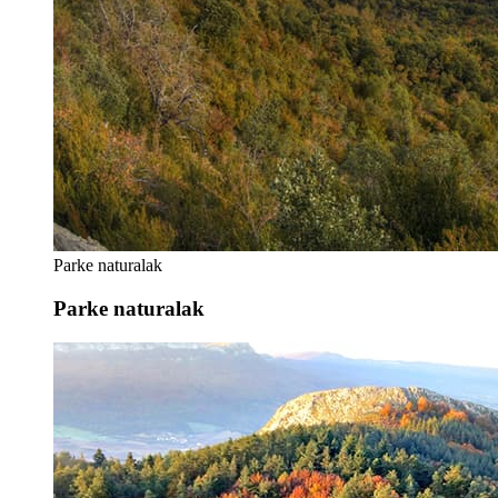
Parke naturalak
Parke naturalak