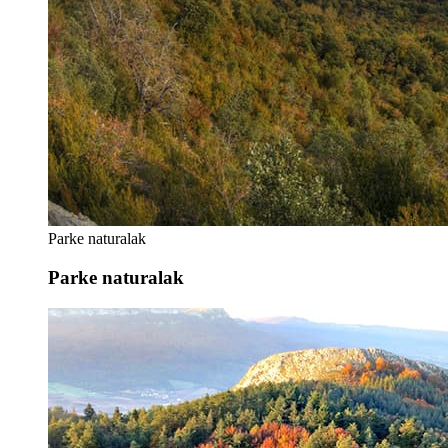
Parke naturalak
Parke naturalak