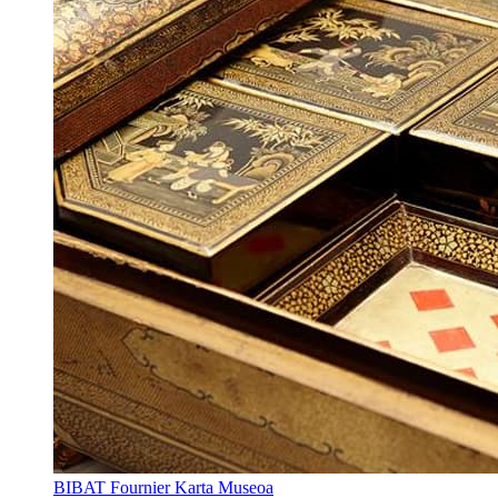
BIBAT Fournier Karta Museoa