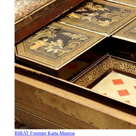
BIBAT Fournier Karta Museoa