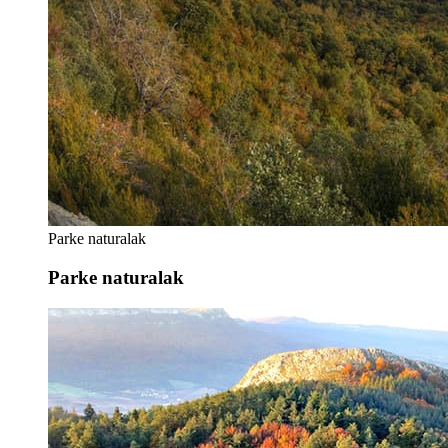
Parke naturalak
Parke naturalak