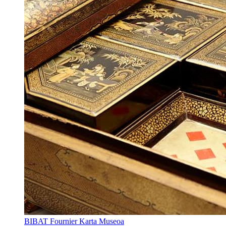
BIBAT Fournier Karta Museoa