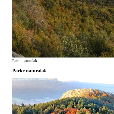
Parke naturalak
Parke naturalak