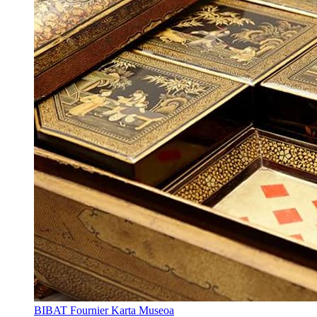
BIBAT Fournier Karta Museoa