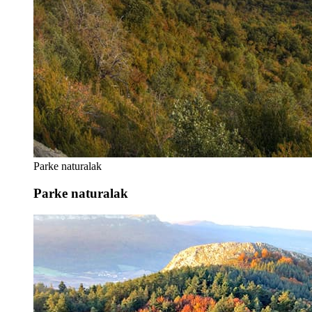
Parke naturalak
Parke naturalak