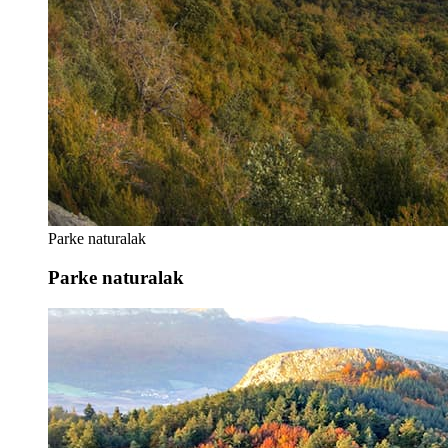
Parke naturalak
Parke naturalak