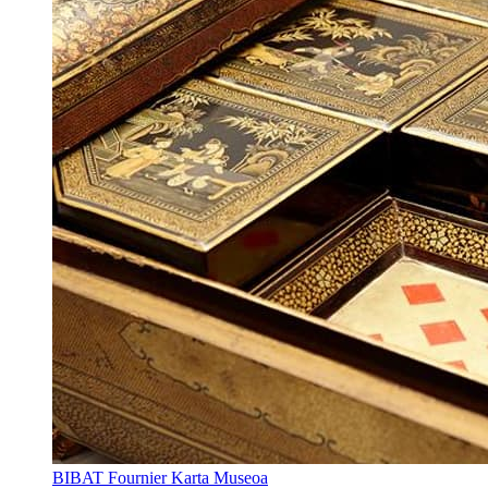
BIBAT Fournier Karta Museoa