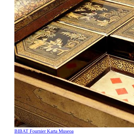
BIBAT Fournier Karta Museoa