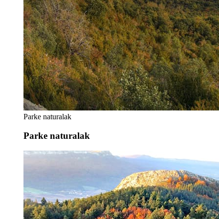
Parke naturalak
Parke naturalak