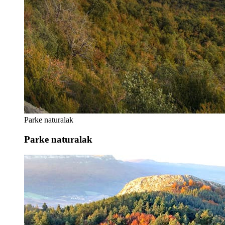
Parke naturalak
Parke naturalak