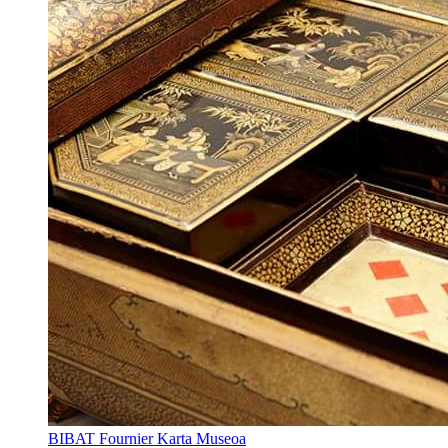
BIBAT Fournier Karta Museoa