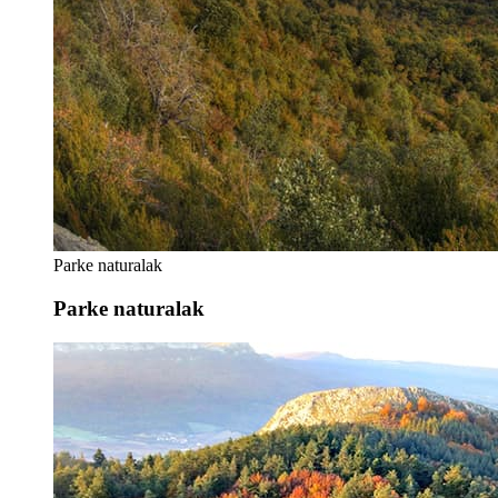
Parke naturalak
Parke naturalak