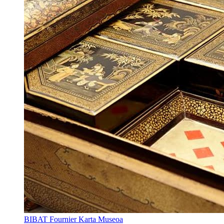
BIBAT Fournier Karta Museoa