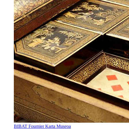
BIBAT Fournier Karta Museoa