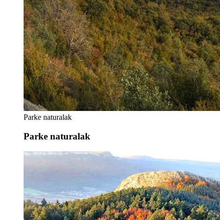
Parke naturalak
Parke naturalak