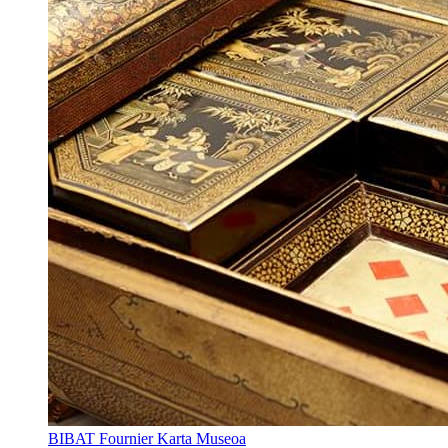
BIBAT Fournier Karta Museoa