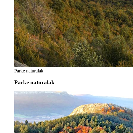
Parke naturalak
Parke naturalak