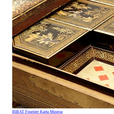
BIBAT Fournier Karta Museoa