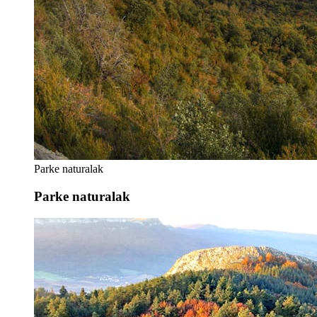
Parke naturalak
Parke naturalak