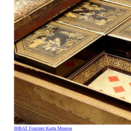
BIBAT Fournier Karta Museoa