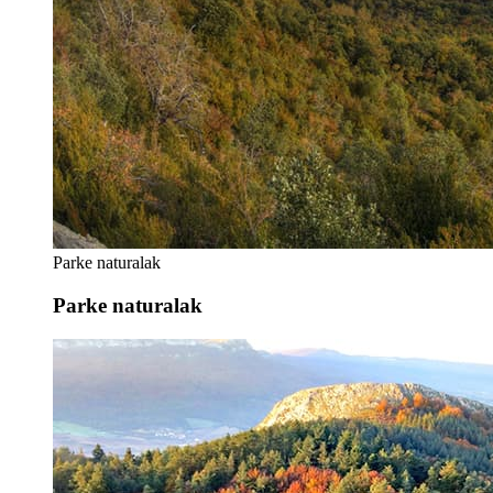
Parke naturalak
Parke naturalak