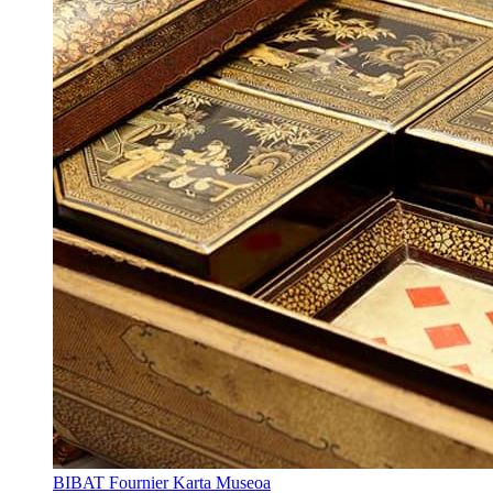
BIBAT Fournier Karta Museoa