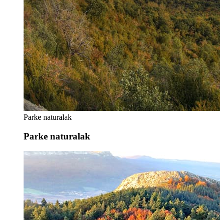
Parke naturalak
Parke naturalak