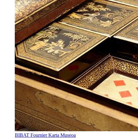
BIBAT Fournier Karta Museoa