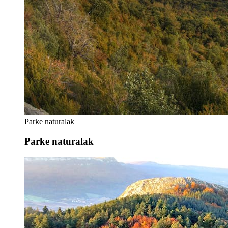
Parke naturalak
Parke naturalak