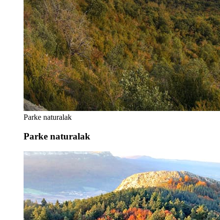
Parke naturalak
Parke naturalak