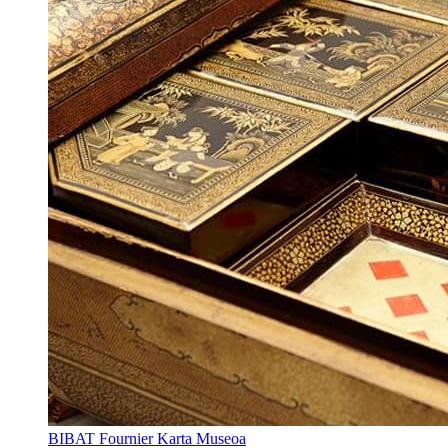
BIBAT Fournier Karta Museoa