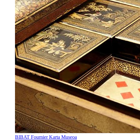
BIBAT Fournier Karta Museoa