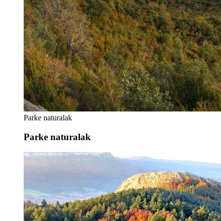
Parke naturalak
Parke naturalak