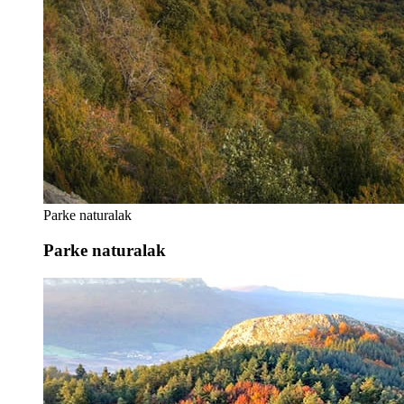
Parke naturalak
Parke naturalak