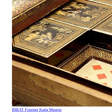
BIBAT Fournier Karta Museoa