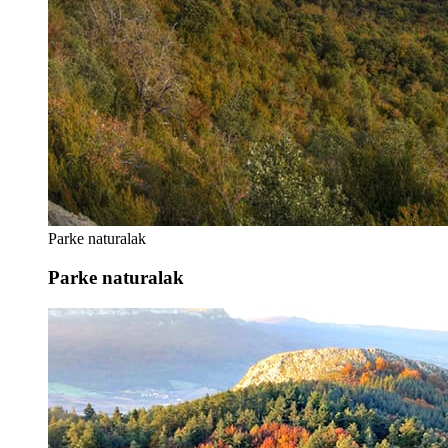
Parke naturalak
Parke naturalak