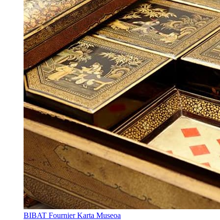
BIBAT Fournier Karta Museoa