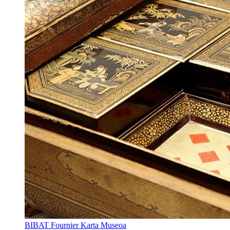
BIBAT Fournier Karta Museoa