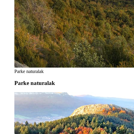
Parke naturalak
Parke naturalak