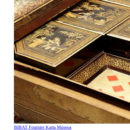
BIBAT Fournier Karta Museoa