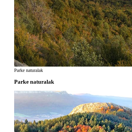
Parke naturalak
Parke naturalak