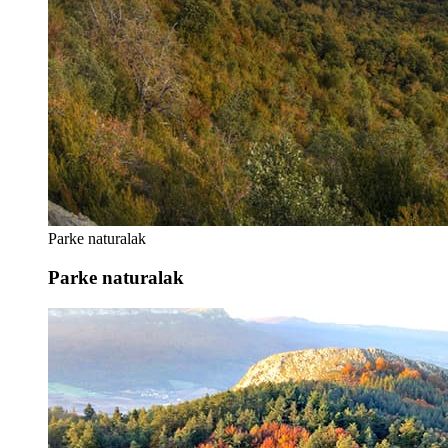
Parke naturalak
Parke naturalak