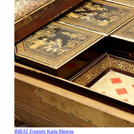
BIBAT Fournier Karta Museoa