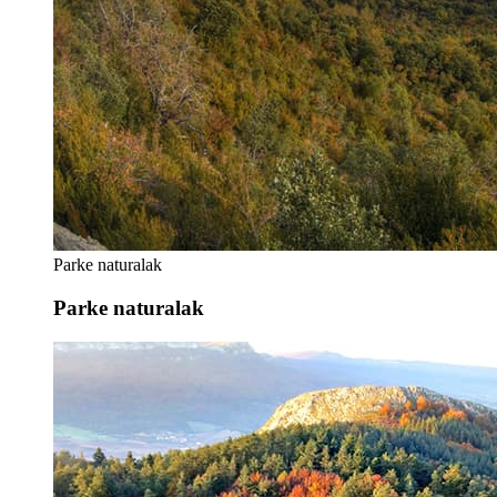
Parke naturalak
Parke naturalak