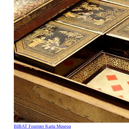
BIBAT Fournier Karta Museoa