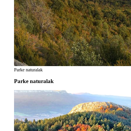
Parke naturalak
Parke naturalak