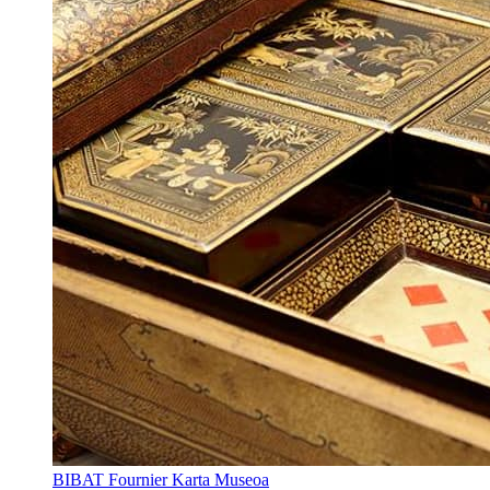
BIBAT Fournier Karta Museoa