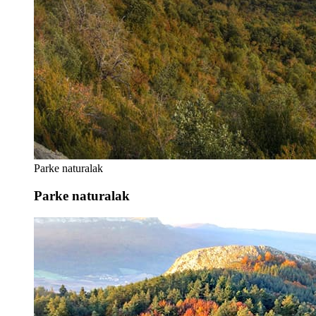
Parke naturalak
Parke naturalak