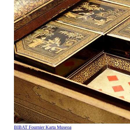
BIBAT Fournier Karta Museoa