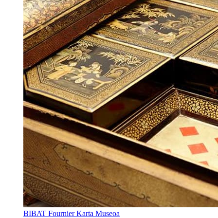
BIBAT Fournier Karta Museoa