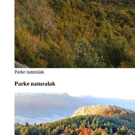
Parke naturalak
Parke naturalak