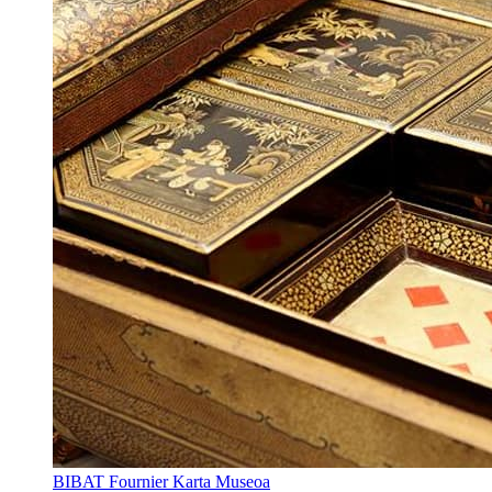
BIBAT Fournier Karta Museoa