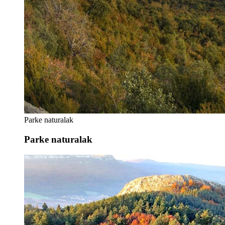
Parke naturalak
Parke naturalak