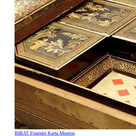
BIBAT Fournier Karta Museoa