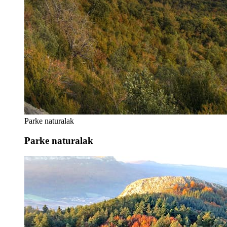
Parke naturalak
Parke naturalak