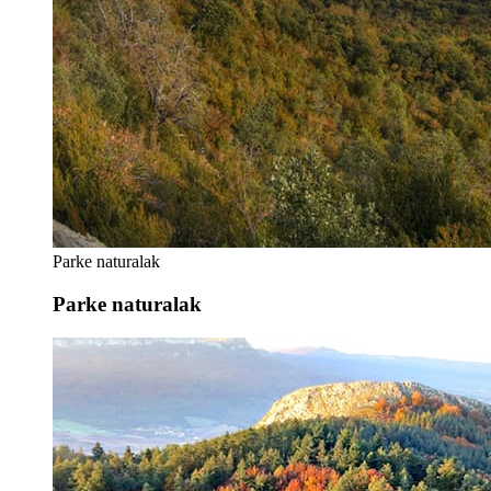
Parke naturalak
Parke naturalak