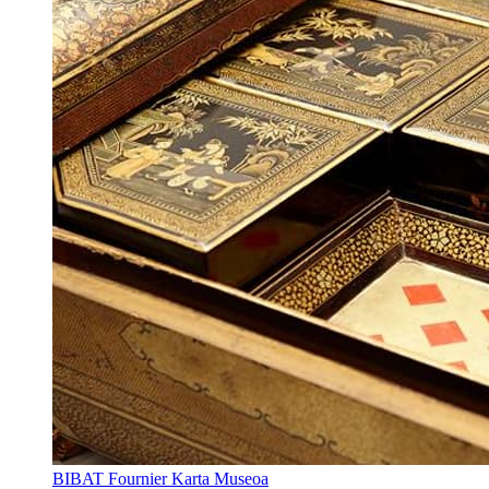
BIBAT Fournier Karta Museoa