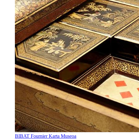
BIBAT Fournier Karta Museoa