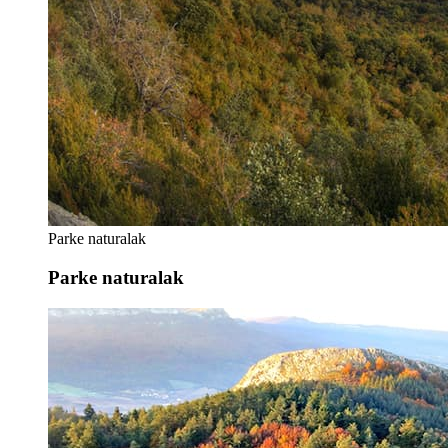
Parke naturalak
Parke naturalak