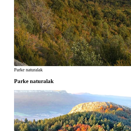
Parke naturalak
Parke naturalak