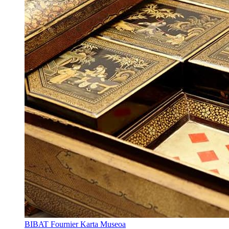
BIBAT Fournier Karta Museoa