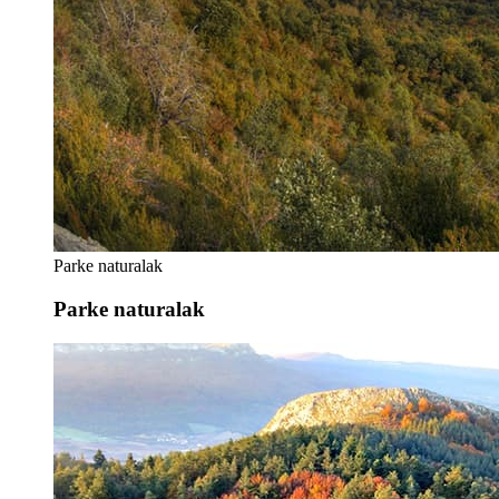
Parke naturalak
Parke naturalak