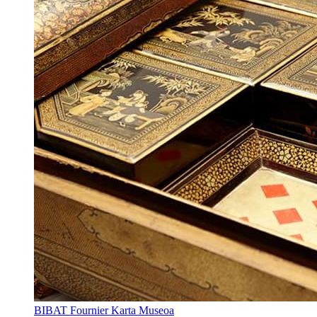
BIBAT Fournier Karta Museoa