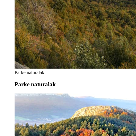
Parke naturalak
Parke naturalak