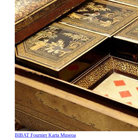
BIBAT Fournier Karta Museoa