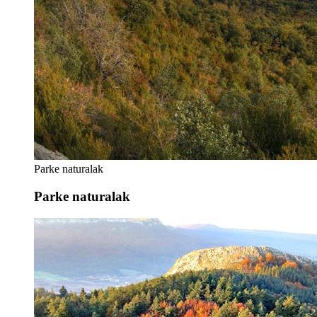
Parke naturalak
Parke naturalak