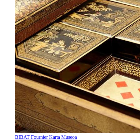
BIBAT Fournier Karta Museoa