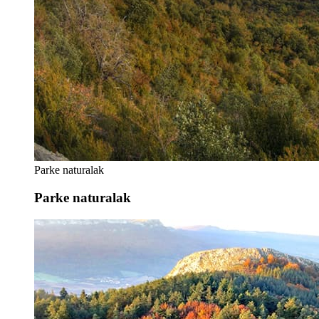
Parke naturalak
Parke naturalak