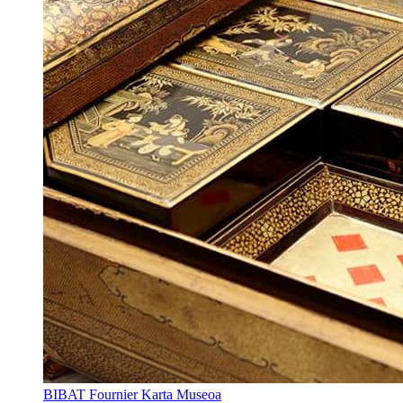
BIBAT Fournier Karta Museoa