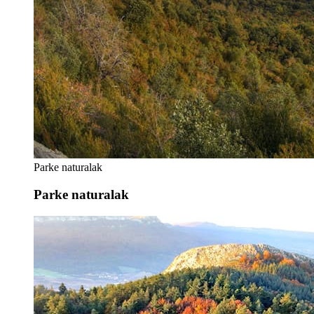
Parke naturalak
Parke naturalak