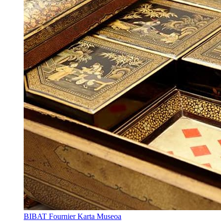
BIBAT Fournier Karta Museoa