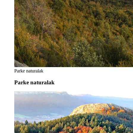
Parke naturalak
Parke naturalak