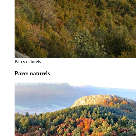
Parcs naturels
Parcs naturels