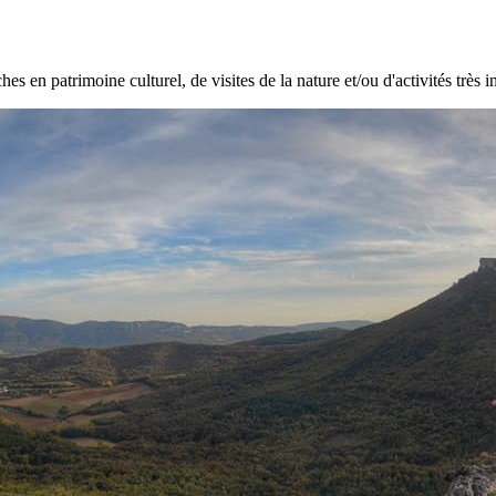
hes en patrimoine culturel, de visites de la nature et/ou d'activités très i