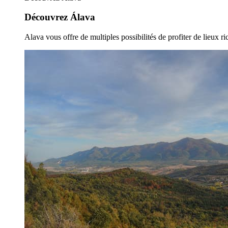
Découvrez Álava
Alava vous offre de multiples possibilités de profiter de lieux ric