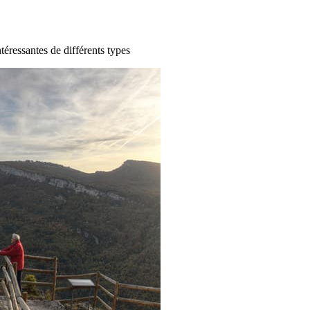
ntéressantes de différents types