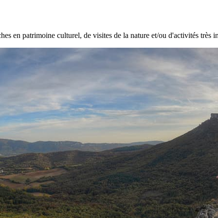
hes en patrimoine culturel, de visites de la nature et/ou d'activités très i