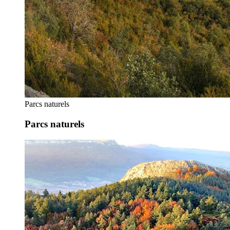
Parcs naturels
Parcs naturels