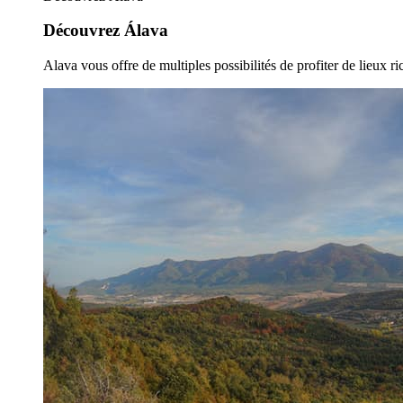
Découvrez Álava
Alava vous offre de multiples possibilités de profiter de lieux ric