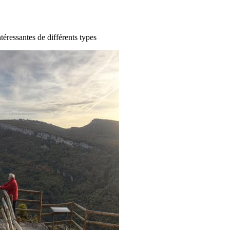
ntéressantes de différents types