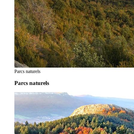
Parcs naturels
Parcs naturels