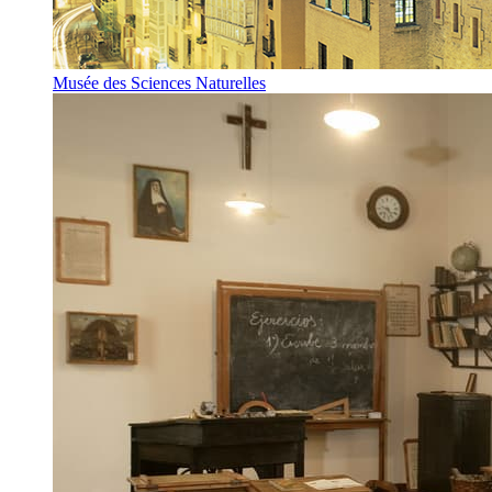
Musée des Sciences Naturelles