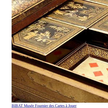
BIBAT Musée Fournier des Cartes à Jouer