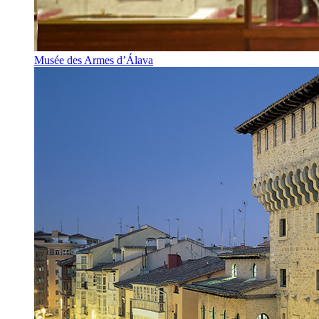
Musée des Armes d’Álava