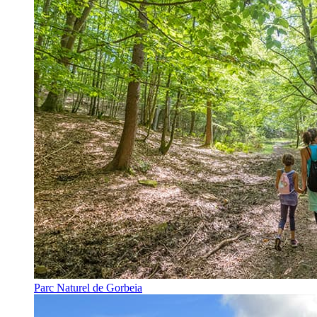
Parc Naturel de Gorbeia