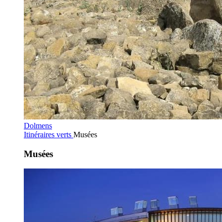
Dolmens
Itinéraires verts
Musées
Musées