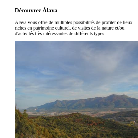
Découvrez Álava
Alava vous offre de multiples possibilités de profiter de lieux
riches en patrimoine culturel, de visites de la nature et/ou
d'activités très intéressantes de différents types