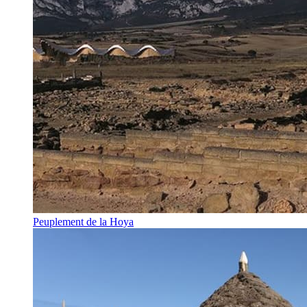
Peuplement de la Hoya