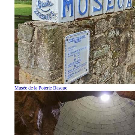
Musée de la Poterie Basque