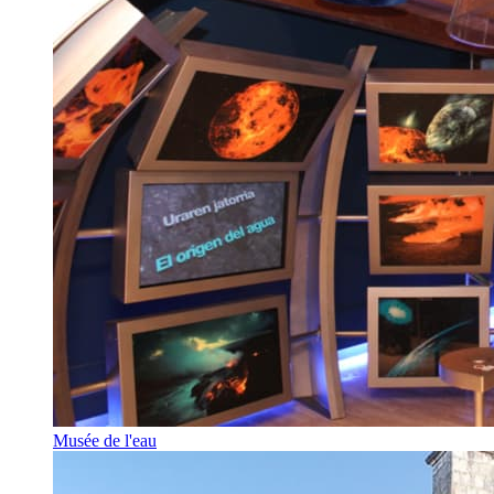
Musée de l'eau