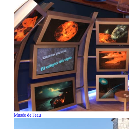
Musée de l'eau