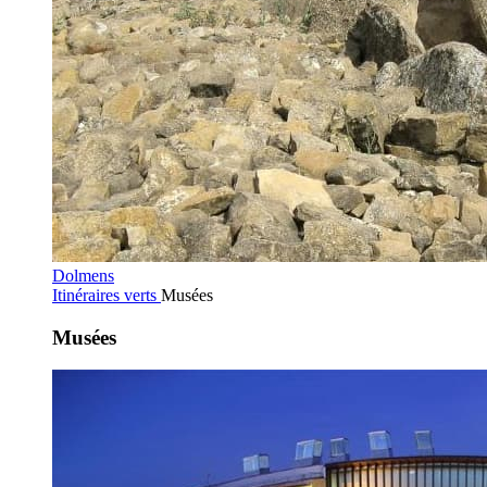
Dolmens
Itinéraires verts
Musées
Musées