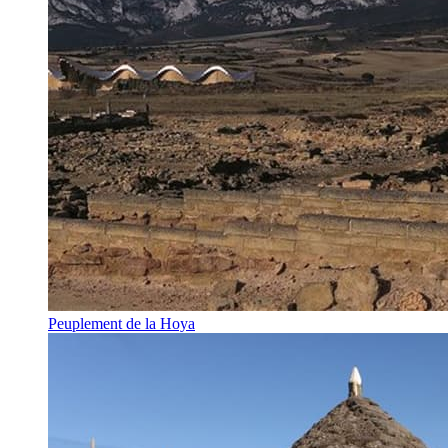
Peuplement de la Hoya