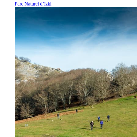
Parc Naturel d’Izki