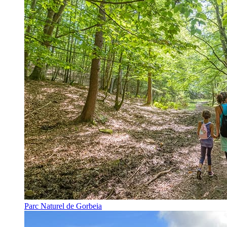
Parc Naturel de Gorbeia