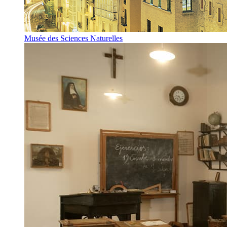
Musée des Sciences Naturelles