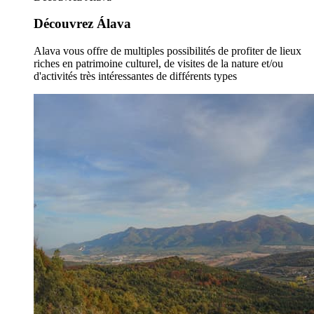
Découvrez Álava
Alava vous offre de multiples possibilités de profiter de lieux
riches en patrimoine culturel, de visites de la nature et/ou
d'activités très intéressantes de différents types