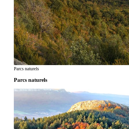
Parcs naturels
Parcs naturels