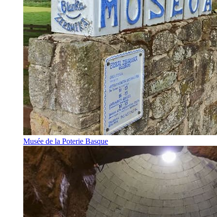
Musée de la Poterie Basque