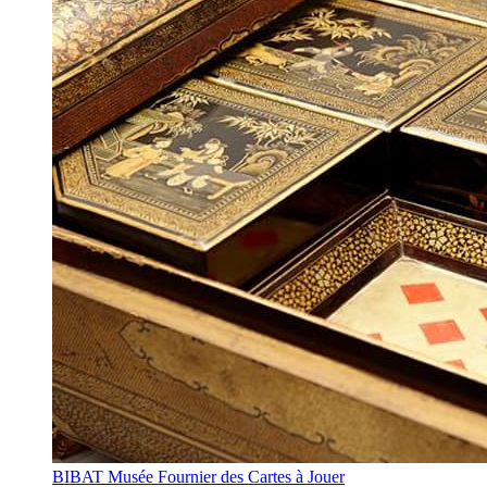
BIBAT Musée Fournier des Cartes à Jouer