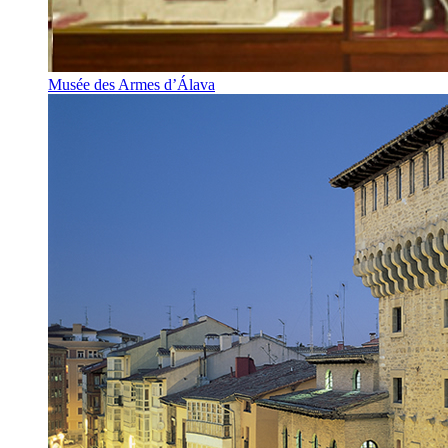
Musée des Armes d’Álava