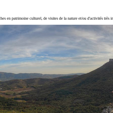
hes en patrimoine culturel, de visites de la nature et/ou d'activités très i