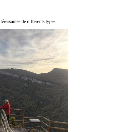
ntéressantes de différents types