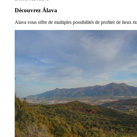
Découvrez Álava
Alava vous offre de multiples possibilités de profiter de lieux ric