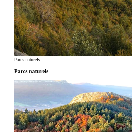
Parcs naturels
Parcs naturels