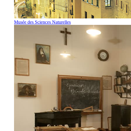
Musée des Sciences Naturelles