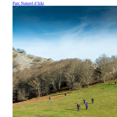
Parc Naturel d’Izki