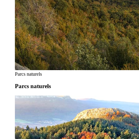
Parcs naturels
Parcs naturels