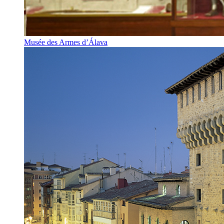
Musée des Armes d’Álava