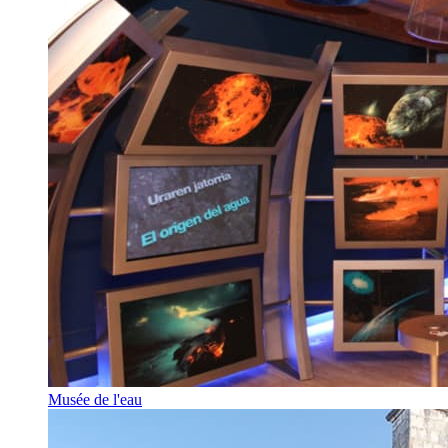
Musée de l'eau