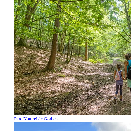
Parc Naturel de Gorbeia