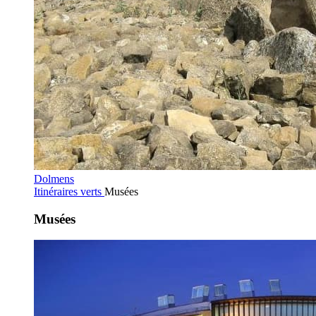
Dolmens
Itinéraires verts
Musées
Musées