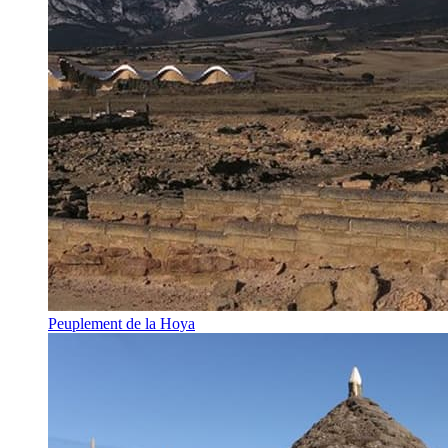
Peuplement de la Hoya