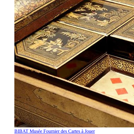
BIBAT Musée Fournier des Cartes à Jouer