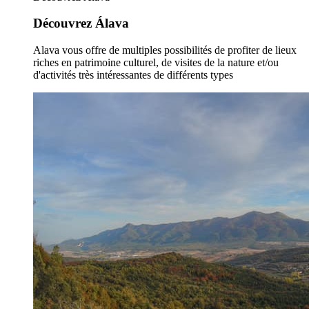
Découvrez Álava
Alava vous offre de multiples possibilités de profiter de lieux
riches en patrimoine culturel, de visites de la nature et/ou
d'activités très intéressantes de différents types