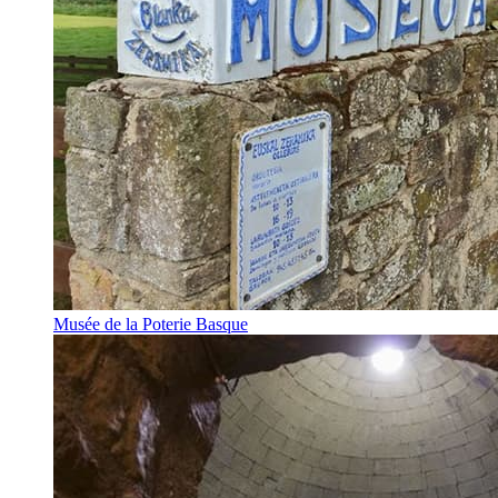
Musée de la Poterie Basque